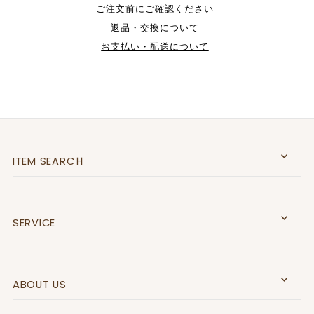
ご注文前にご確認ください
返品・交換について
お支払い・配送について
ITEM SEARCＨ
SERVICE
ABOUT US