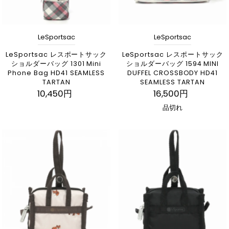
LeSportsac
LeSportsac
LeSportsac レスポートサック
LeSportsac レスポートサック
ショルダーバッグ 1301 Mini
ショルダーバッグ 1594 MINI
Phone Bag HD41 SEAMLESS
DUFFEL CROSSBODY HD41
TARTAN
SEAMLESS TARTAN
10,450円
16,500円
品切れ