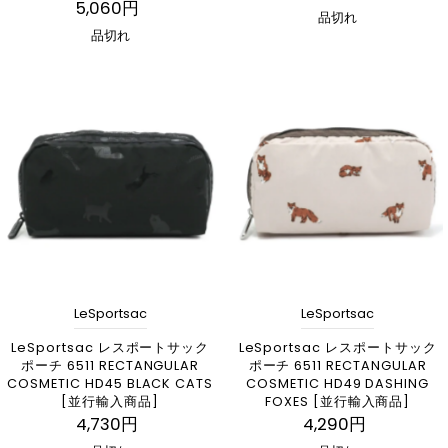
5,060円
品切れ
品切れ
LeSportsac
LeSportsac
LeSportsac レスポートサック
LeSportsac レスポートサック
ポーチ 6511 RECTANGULAR
ポーチ 6511 RECTANGULAR
COSMETIC HD45 BLACK CATS
COSMETIC HD49 DASHING
[並行輸入商品]
FOXES [並行輸入商品]
4,730円
4,290円