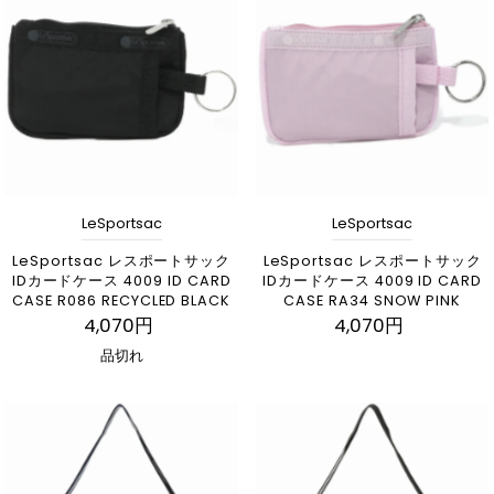
LeSportsac
LeSportsac
LeSportsac レスポートサック
LeSportsac レスポートサック
IDカードケース 4009 ID CARD
IDカードケース 4009 ID CARD
CASE R086 RECYCLED BLACK
CASE RA34 SNOW PINK
4,070円
4,070円
品切れ