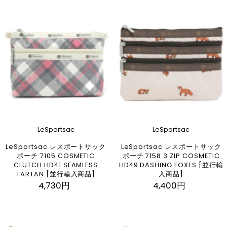
LeSportsac
LeSportsac
LeSportsac レスポートサック
LeSportsac レスポートサック
ポーチ 7105 COSMETIC
ポーチ 7158 3 ZIP COSMETIC
CLUTCH HD41 SEAMLESS
HD49 DASHING FOXES [並行輸
TARTAN [並行輸入商品]
入商品]
4,730円
4,400円