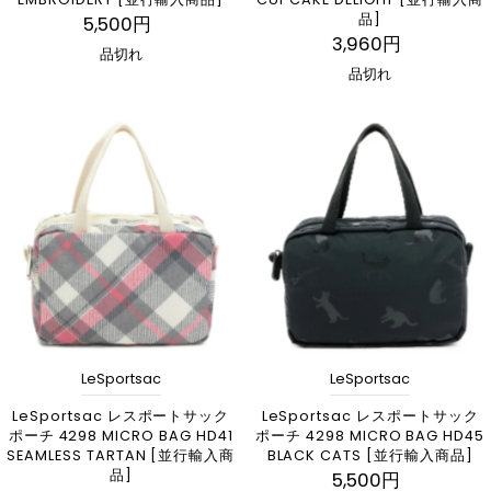
品]
5,500円
3,960円
品切れ
品切れ
LeSportsac
LeSportsac
LeSportsac レスポートサック
LeSportsac レスポートサック
ポーチ 4298 MICRO BAG HD41
ポーチ 4298 MICRO BAG HD45
SEAMLESS TARTAN [並行輸入商
BLACK CATS [並行輸入商品]
品]
5,500円