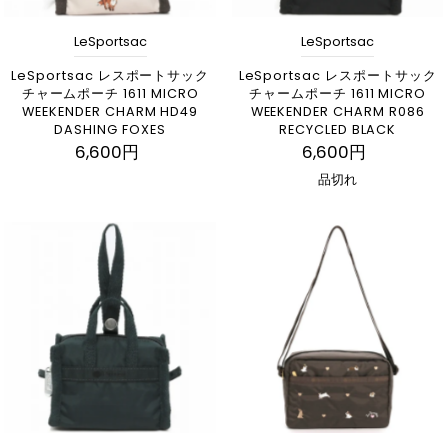
LeSportsac
LeSportsac
LeSportsac レスポートサック
LeSportsac レスポートサック
チャームポーチ 1611 MICRO
チャームポーチ 1611 MICRO
WEEKENDER CHARM HD49
WEEKENDER CHARM R086
DASHING FOXES
RECYCLED BLACK
6,600円
6,600円
品切れ