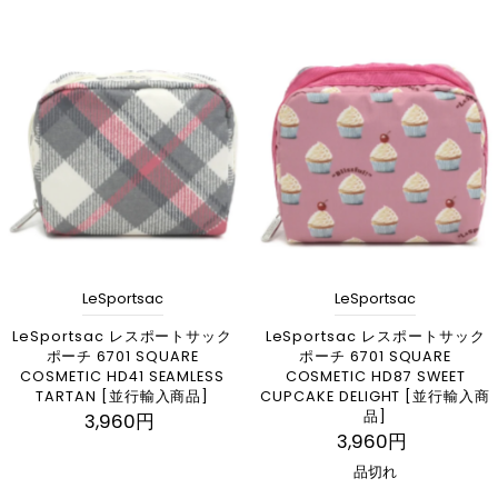
LeSportsac
LeSportsac
LeSportsac レスポートサック
LeSportsac レスポートサック
ポーチ 6701 SQUARE
ポーチ 6701 SQUARE
COSMETIC HD41 SEAMLESS
COSMETIC HD87 SWEET
TARTAN [並行輸入商品]
CUPCAKE DELIGHT [並行輸入商
品]
3,960円
3,960円
品切れ