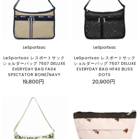
LeSportsac
LeSportsac
LeSportsac レスポートサック
LeSportsac レスポートサック
ショルダーバッグ 7507 DELUXE
ショルダーバッグ 7507 DELUXE
EVERYDAY BAG FA04
EVERYDAY BAG HF40 BLISS
SPECTATOR BONE/NAVY
DOTS
19,800円
20,900円