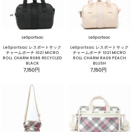
LeSportsac
LeSportsac
LeSportsac レスポートサック
LeSportsac レスポートサック
チャームポーチ 1021 MICRO
チャームポーチ 1021 MICRO
ROLL CHARM R086 RECYCLED
ROLL CHARM RA09 PEACH
BLACK
BLUSH
7,150円
7,150円