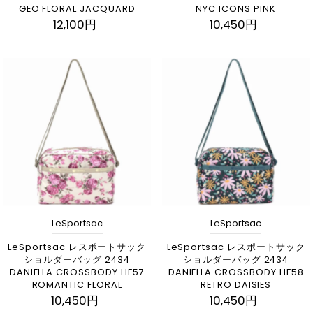
GEO FLORAL JACQUARD
NYC ICONS PINK
12,100円
10,450円
LeSportsac
LeSportsac
LeSportsac レスポートサック
LeSportsac レスポートサック
ショルダーバッグ 2434
ショルダーバッグ 2434
DANIELLA CROSSBODY HF57
DANIELLA CROSSBODY HF58
ROMANTIC FLORAL
RETRO DAISIES
10,450円
10,450円