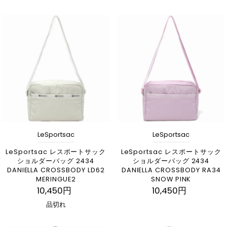
LeSportsac
LeSportsac
LeSportsac レスポートサック
LeSportsac レスポートサック
ショルダーバッグ 2434
ショルダーバッグ 2434
DANIELLA CROSSBODY LD62
DANIELLA CROSSBODY RA34
MERINGUE2
SNOW PINK
10,450円
10,450円
品切れ