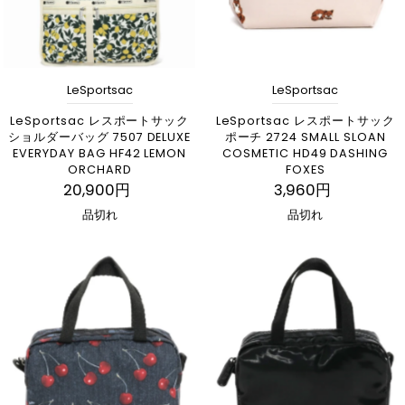
LeSportsac
LeSportsac
LeSportsac レスポートサック
LeSportsac レスポートサック
ショルダーバッグ 7507 DELUXE
ポーチ 2724 SMALL SLOAN
EVERYDAY BAG HF42 LEMON
COSMETIC HD49 DASHING
ORCHARD
FOXES
20,900円
3,960円
品切れ
品切れ