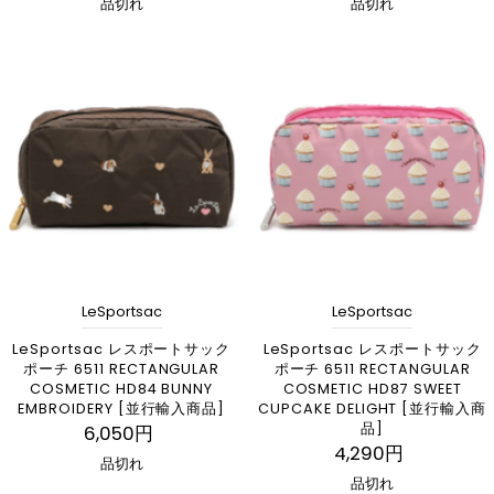
品切れ
品切れ
LeSportsac
LeSportsac
LeSportsac レスポートサック
LeSportsac レスポートサック
ポーチ 6511 RECTANGULAR
ポーチ 6511 RECTANGULAR
COSMETIC HD84 BUNNY
COSMETIC HD87 SWEET
EMBROIDERY [並行輸入商品]
CUPCAKE DELIGHT [並行輸入商
品]
6,050円
4,290円
品切れ
品切れ