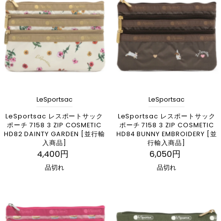
LeSportsac
LeSportsac
LeSportsac レスポートサック
LeSportsac レスポートサック
ポーチ 7158 3 ZIP COSMETIC
ポーチ 7158 3 ZIP COSMETIC
HD82 DAINTY GARDEN [並行輸
HD84 BUNNY EMBROIDERY [並
入商品]
行輸入商品]
4,400円
6,050円
品切れ
品切れ