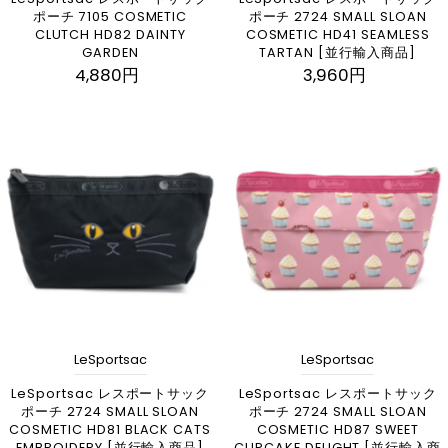
ポーチ 7105 COSMETIC
ポーチ 2724 SMALL SLOAN
CLUTCH HD82 DAINTY
COSMETIC HD41 SEAMLESS
GARDEN
TARTAN [並行輸入商品]
4,880円
3,960円
LeSportsac
LeSportsac
LeSportsac レスポートサック
LeSportsac レスポートサック
ポーチ 2724 SMALL SLOAN
ポーチ 2724 SMALL SLOAN
COSMETIC HD81 BLACK CATS
COSMETIC HD87 SWEET
EMBROIDERY [並行輸入商品]
CUPCAKE DELIGHT [並行輸入商