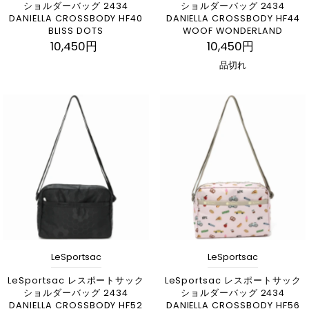
ショルダーバッグ 2434
ショルダーバッグ 2434
DANIELLA CROSSBODY HF40
DANIELLA CROSSBODY HF44
BLISS DOTS
WOOF WONDERLAND
10,450円
10,450円
品切れ
LeSportsac
LeSportsac
LeSportsac レスポートサック
LeSportsac レスポートサック
ショルダーバッグ 2434
ショルダーバッグ 2434
DANIELLA CROSSBODY HF52
DANIELLA CROSSBODY HF56