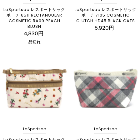
LeSportsac レスポートサック
LeSportsac レスポートサック
ポーチ 6511 RECTANGULAR
ポーチ 7105 COSMETIC
COSMETIC RA09 PEACH
CLUTCH HD45 BLACK CATS
BLUSH
5,920円
4,830円
品切れ
LeSportsac
LeSportsac
LeSportsac レスポートサック
LeSportsac レスポートサック