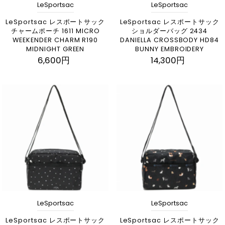
LeSportsac
LeSportsac
LeSportsac レスポートサック
LeSportsac レスポートサック
チャームポーチ 1611 MICRO
ショルダーバッグ 2434
WEEKENDER CHARM R190
DANIELLA CROSSBODY HD84
MIDNIGHT GREEN
BUNNY EMBROIDERY
6,600円
14,300円
LeSportsac
LeSportsac
LeSportsac レスポートサック
LeSportsac レスポートサック