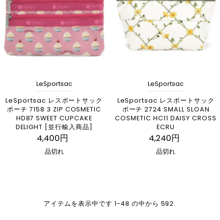
LeSportsac
LeSportsac
LeSportsac レスポートサック
LeSportsac レスポートサック
ポーチ 7158 3 ZIP COSMETIC
ポーチ 2724 SMALL SLOAN
HD87 SWEET CUPCAKE
COSMETIC HC11 DAISY CROSS
DELIGHT [並行輸入商品]
ECRU
4,400円
4,240円
品切れ
品切れ
アイテムを表示中です 1-48 の中から 592.