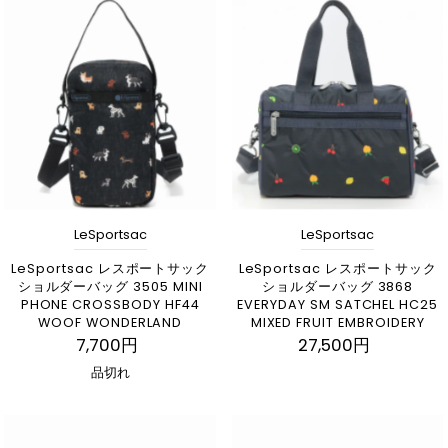
LeSportsac
LeSportsac
LeSportsac レスポートサック
LeSportsac レスポートサック
ショルダーバッグ 3505 MINI
ショルダーバッグ 3868
PHONE CROSSBODY HF44
EVERYDAY SM SATCHEL HC25
WOOF WONDERLAND
MIXED FRUIT EMBROIDERY
7,700円
27,500円
品切れ