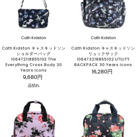
Cath Kidston
Cath Kidston
Cath Kidston キャスキッドソン
Cath Kidston キャスキッドソン
ショルダーバッグ
リュックサック
106472118855102 The
106473218855102 UTILITY
Everything Cross Body 30
BACKPACK 30 Years Icons
Years Icons
16,280円
9,680円
品切れ