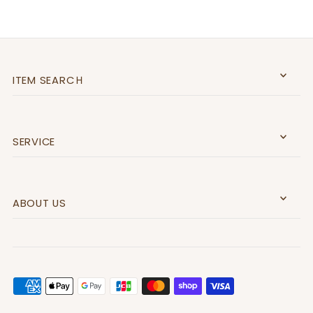
ITEM SEARCＨ
SERVICE
ABOUT US