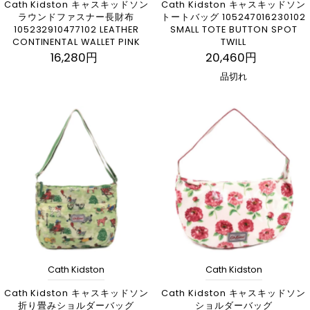
Cath Kidston キャスキッドソン
Cath Kidston キャスキッドソン
ラウンドファスナー長財布
トートバッグ 105247016230102
105232910477102 LEATHER
SMALL TOTE BUTTON SPOT
CONTINENTAL WALLET PINK
TWILL
16,280円
20,460円
品切れ
Cath Kidston
Cath Kidston
Cath Kidston キャスキッドソン
Cath Kidston キャスキッドソン
折り畳みショルダーバッグ
ショルダーバッグ