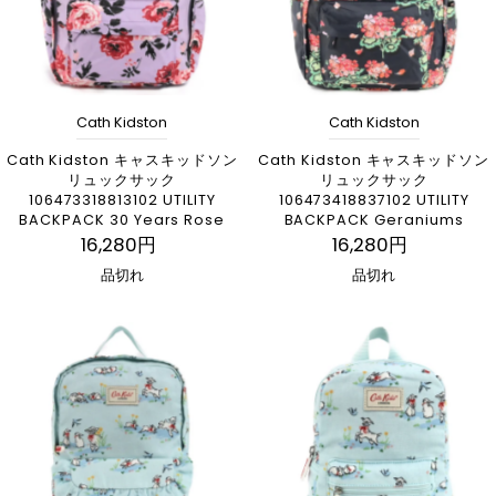
Cath Kidston
Cath Kidston
Cath Kidston キャスキッドソン
Cath Kidston キャスキッドソン
リュックサック
リュックサック
106473318813102 UTILITY
106473418837102 UTILITY
BACKPACK 30 Years Rose
BACKPACK Geraniums
16,280円
16,280円
品切れ
品切れ