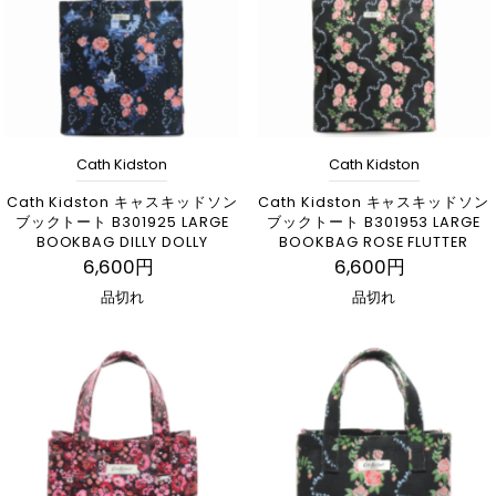
Cath Kidston
Cath Kidston
Cath Kidston キャスキッドソン
Cath Kidston キャスキッドソン
ブックトート B301925 LARGE
ブックトート B301953 LARGE
BOOKBAG DILLY DOLLY
BOOKBAG ROSE FLUTTER
6,600円
6,600円
品切れ
品切れ