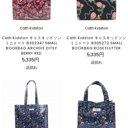
Cath Kidston
Cath Kidston
Cath Kidston キャスキッドソン
Cath Kidston キャスキッドソン
ミニトート B302347 SMALL
ミニトート B305272 SMALL
BOOKBAG ARCHIVE DITSY
BOOKBAG ROSE FLUTTER
BERRY RED
5,335円
5,335円
品切れ
品切れ