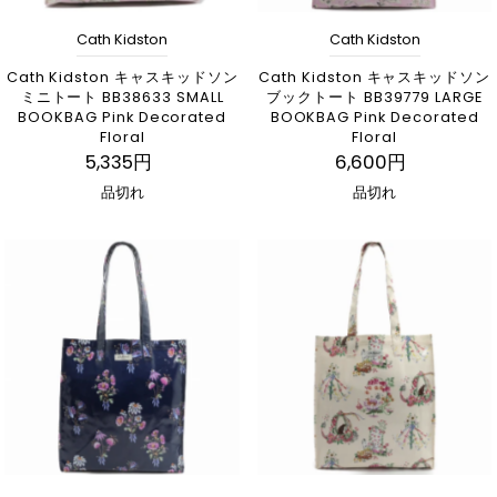
Cath Kidston
Cath Kidston
Cath Kidston キャスキッドソン
Cath Kidston キャスキッドソン
ミニトート BB38633 SMALL
ブックトート BB39779 LARGE
BOOKBAG Pink Decorated
BOOKBAG Pink Decorated
Floral
Floral
5,335円
6,600円
品切れ
品切れ