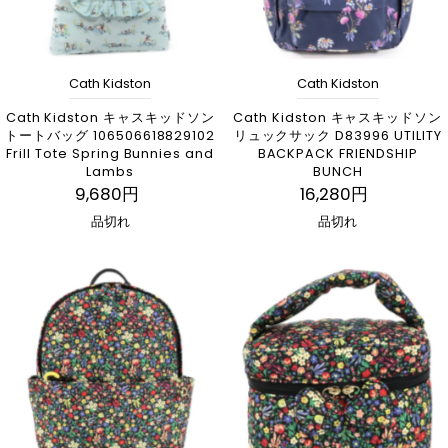
Cath Kidston
Cath Kidston
Cath Kidston キャスキッドソン
Cath Kidston キャスキッドソン
トートバッグ 106506618829102
リュックサック D83996 UTILITY
Frill Tote Spring Bunnies and
BACKPACK FRIENDSHIP
Lambs
BUNCH
9,680円
16,280円
品切れ
品切れ