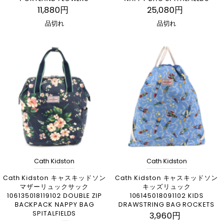
11,880円
25,080円
品切れ
品切れ
Cath Kidston
Cath Kidston
Cath Kidston キャスキッドソン
Cath Kidston キャスキッドソン
マザーリュックサック
キッズリュック
106135018119102 DOUBLE ZIP
106145018091102 KIDS
BACKPACK NAPPY BAG
DRAWSTRING BAG ROCKETS
SPITALFIELDS
3,960円