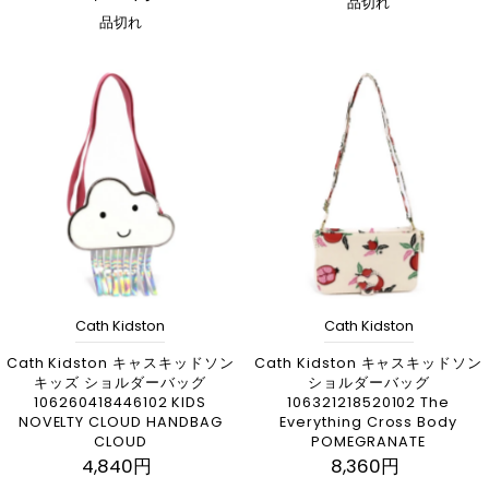
品切れ
品切れ
Cath Kidston
Cath Kidston
Cath Kidston キャスキッドソン
Cath Kidston キャスキッドソン
キッズ ショルダーバッグ
ショルダーバッグ
106260418446102 KIDS
106321218520102 The
NOVELTY CLOUD HANDBAG
Everything Cross Body
CLOUD
POMEGRANATE
4,840円
8,360円