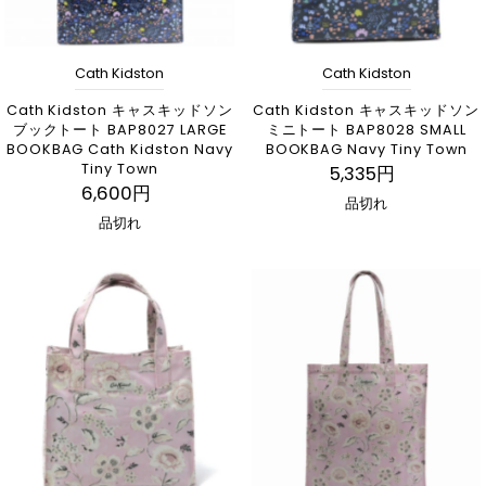
Cath Kidston
Cath Kidston
Cath Kidston キャスキッドソン
Cath Kidston キャスキッドソン
ブックトート BAP8027 LARGE
ミニトート BAP8028 SMALL
BOOKBAG Cath Kidston Navy
BOOKBAG Navy Tiny Town
Tiny Town
5,335円
6,600円
品切れ
品切れ