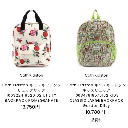
Cath Kidston
Cath Kidston
Cath Kidston キャスキッドソン
Cath Kidston キャスキッドソン
リュックサック
キッズリュック
106322418520102 UTILITY
106347818575102 KIDS
BACKPACK POMEGRANATE
CLASSIC LARGE BACKPACK
Garden Ditsy
13,750円
10,780円
品切れ