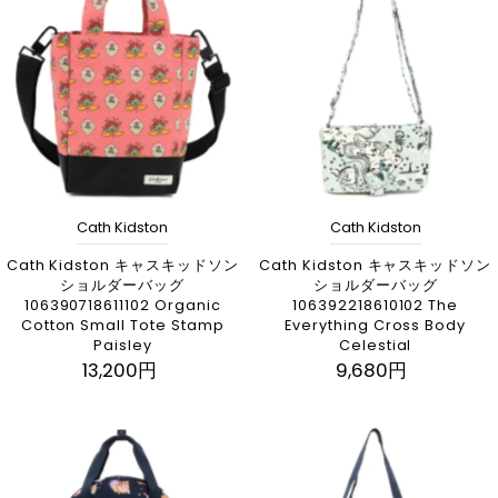
Cath Kidston
Cath Kidston
Cath Kidston キャスキッドソン
Cath Kidston キャスキッドソン
ショルダーバッグ
ショルダーバッグ
106390718611102 Organic
106392218610102 The
Cotton Small Tote Stamp
Everything Cross Body
Paisley
Celestial
13,200円
9,680円