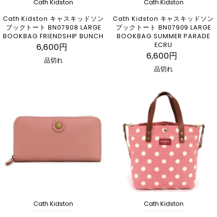
Cath Kidston
Cath Kidston
Cath Kidston キャスキッドソン
Cath Kidston キャスキッドソン
ブックトート BN07908 LARGE
ブックトート BN07909 LARGE
BOOKBAG FRIENDSHIP BUNCH
BOOKBAG SUMMER PARADE
ECRU
6,600円
6,600円
品切れ
品切れ
Cath Kidston
Cath Kidston