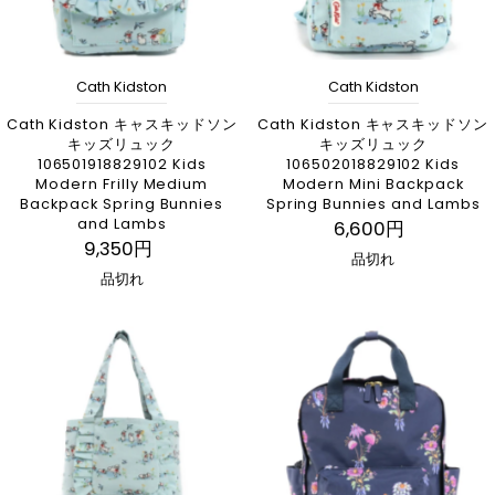
Cath Kidston
Cath Kidston
Cath Kidston キャスキッドソン
Cath Kidston キャスキッドソン
キッズリュック
キッズリュック
106501918829102 Kids
106502018829102 Kids
Modern Frilly Medium
Modern Mini Backpack
Backpack Spring Bunnies
Spring Bunnies and Lambs
and Lambs
6,600円
9,350円
品切れ
品切れ