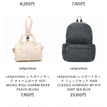
8,250円
7,150円
LeSportsac
LeSportsac
LeSportsac レスポートサッ
LeSportsac レスポートサッ
ク チャームポーチ 1021
ク リュックサック 1049
MICRO ROLL CHARM RA09
CLASSIC EVERYDAY BP R111
PEACH BLUSH
DEEP SEA BLUE
7,150円
23,100円