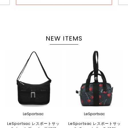
NEW ITEMS
LeSportsac
LeSportsac
LeSportsac レスポートサッ
LeSportsac レスポートサッ