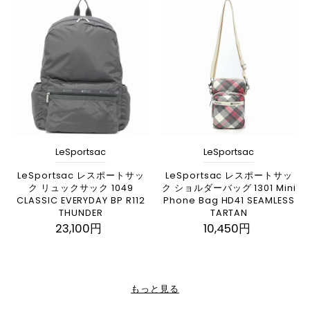
LeSportsac
LeSportsac
LeSportsac レスポートサッ
LeSportsac レスポートサッ
ク リュックサック 1049
ク ショルダーバッグ 1301 Mini
CLASSIC EVERYDAY BP R112
Phone Bag HD41 SEAMLESS
THUNDER
TARTAN
23,100円
10,450円
もっと見る