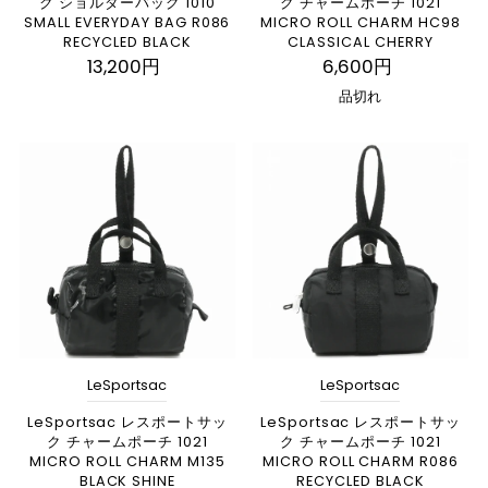
ク ショルダーバッグ 1010
ク チャームポーチ 1021
SMALL EVERYDAY BAG R086
MICRO ROLL CHARM HC98
RECYCLED BLACK
CLASSICAL CHERRY
13,200円
6,600円
品切れ
LeSportsac
LeSportsac
LeSportsac レスポートサッ
LeSportsac レスポートサッ
ク チャームポーチ 1021
ク チャームポーチ 1021
MICRO ROLL CHARM M135
MICRO ROLL CHARM R086
BLACK SHINE
RECYCLED BLACK