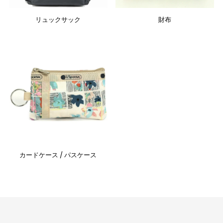
リュックサック
財布
カードケース / パスケース