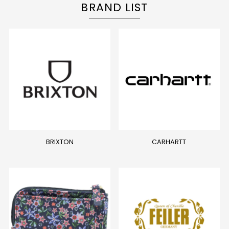
BRAND LIST
BRIXTON
CARHARTT