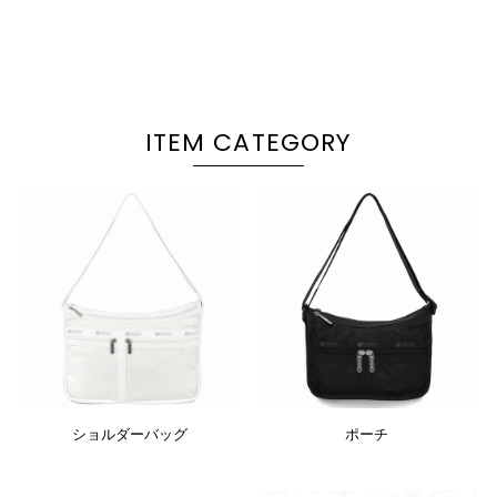
ITEM CATEGORY
ショルダーバッグ
ポーチ