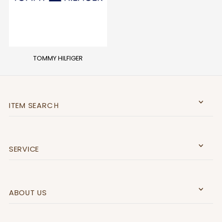
TOMMY HILFIGER
ITEM SEARCＨ
SERVICE
ABOUT US