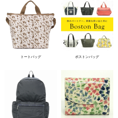
トートバッグ
ボストンバッグ