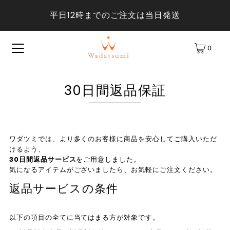
平日12時までのご注文は当日発送
0
30日間返品保証
ワダツミでは、より多くのお客様に商品を安心してご購入いただ
けるよう、
30日間返品サービス
をご用意しました。
気になるアイテムがございましたら、お気軽にご注文ください。
返品サービスの条件
以下の項目の全てに当てはまる方が対象です。