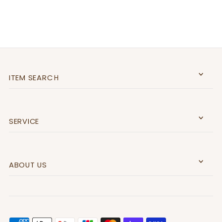
ITEM SEARCＨ
SERVICE
ABOUT US