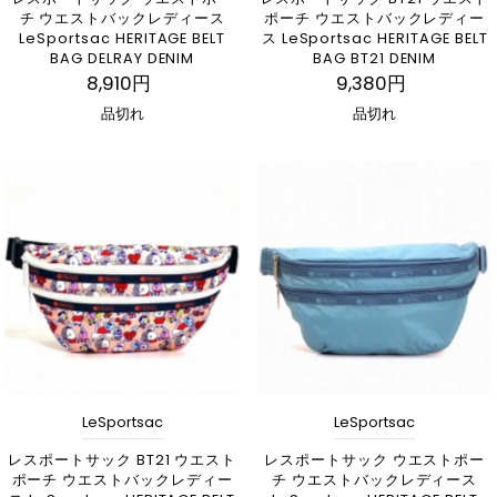
チ ウエストバックレディース
ポーチ ウエストバックレディー
LeSportsac HERITAGE BELT
ス LeSportsac HERITAGE BELT
BAG DELRAY DENIM
BAG BT21 DENIM
8,910円
9,380円
品切れ
品切れ
LeSportsac
LeSportsac
レスポートサック BT21 ウエスト
レスポートサック ウエストポー
ポーチ ウエストバックレディー
チ ウエストバックレディース