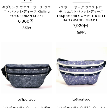
キプリング ウエストポーチ ウエ
レスポートサック ウエストポー
ストバックレディース Kipling
チ ウエストバックレディース
YOKU URBAN KHAKI
LeSportsac COMMUTER BELT
BAG ORANGE SNAP LP
6,860円
7,920円
品切れ
品切れ
LeSportsac
LeSportsac
レスポートサック ウエストポー
レスポートサック BT21 ウエスト