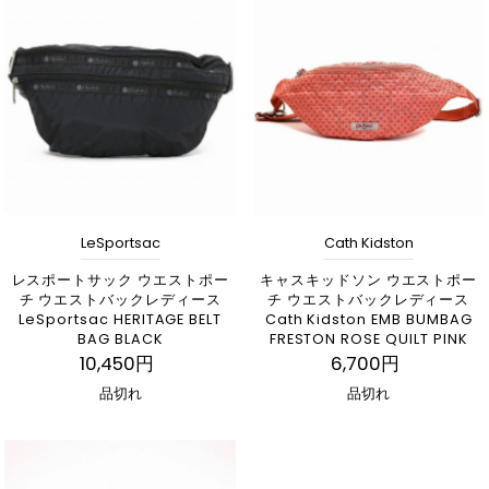
LeSportsac
Cath Kidston
レスポートサック ウエストポー
キャスキッドソン ウエストポー
チ ウエストバックレディース
チ ウエストバックレディース
LeSportsac HERITAGE BELT
Cath Kidston EMB BUMBAG
BAG BLACK
FRESTON ROSE QUILT PINK
10,450円
6,700円
品切れ
品切れ