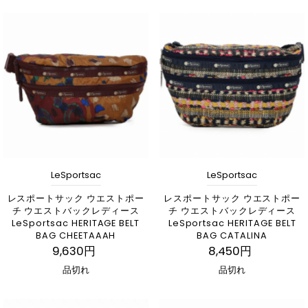
LeSportsac
LeSportsac
レスポートサック ウエストポー
レスポートサック ウエストポー
チ ウエストバックレディース
チ ウエストバックレディース
LeSportsac HERITAGE BELT
LeSportsac HERITAGE BELT
BAG CHEETAAAH
BAG CATALINA
9,630円
8,450円
品切れ
品切れ