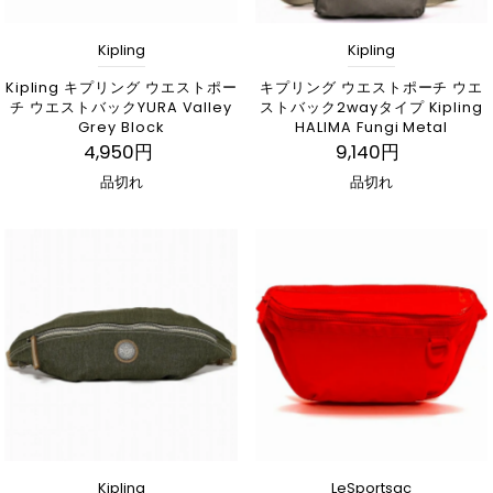
Kipling
Kipling
Kipling キプリング ウエストポー
キプリング ウエストポーチ ウエ
チ ウエストバックYURA Valley
ストバック2wayタイプ Kipling
Grey Block
HALIMA Fungi Metal
4,950円
9,140円
品切れ
品切れ
Kipling
LeSportsac