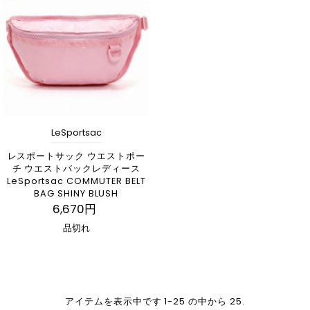
LeSportsac
レスポートサック ウエストポー
チ ウエストバックレディース
LeSportsac COMMUTER BELT
BAG SHINY BLUSH
6,670円
品切れ
アイテムを表示中です 1-25 の中から 25.