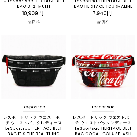
ス LeSportsac HERITAGE BELT
LeSportsac HERITAGE BELT
BAG BT21 MULTI
BAG HERITAGE TOURMALINE
10,909円
7,940円
品切れ
品切れ
LeSportsac
LeSportsac
レスポートサック ウエストポー
レスポートサック ウエストポー
チ ウエストバックレディース
チ ウエストバックレディース
LeSportsac HERITAGE BELT
LeSportsac HERITAGE BELT
BAG IT'S THE REAL THING
BAG COCA- COLA SPLASH