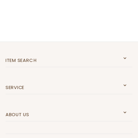
ITEM SEARCＨ
SERVICE
ABOUT US