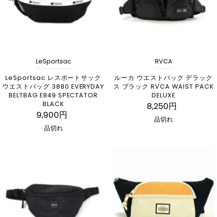
LeSportsac
RVCA
LeSportsac レスポートサック
ルーカ ウエストパック デラック
ウエストバッグ 3880 EVERYDAY
ス ブラック RVCA WAIST PACK
BELTBAG E849 SPECTATOR
DELUXE
BLACK
8,250円
9,900円
品切れ
品切れ