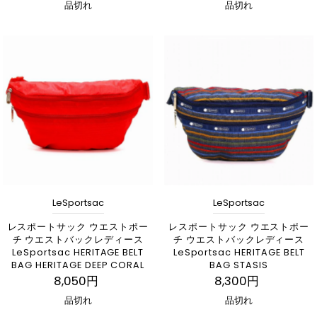
品切れ
品切れ
LeSportsac
LeSportsac
レスポートサック ウエストポー
レスポートサック ウエストポー
チ ウエストバックレディース
チ ウエストバックレディース
LeSportsac HERITAGE BELT
LeSportsac HERITAGE BELT
BAG HERITAGE DEEP CORAL
BAG STASIS
8,050円
8,300円
品切れ
品切れ