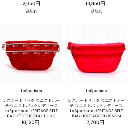
12,650円
14,850円
品切れ
品切れ
LeSportsac
LeSportsac
レスポートサック ウエストポー
レスポートサック ウエストポー
チ ウエストバックレディース
チ ウエストバックレディース
LeSportsac HERITAGE BELT
LeSportsac HERITAGE BELT
BAG IT'S THE REAL THING
BAG HERITAGE BLOSSOM
10,120円
7,700円