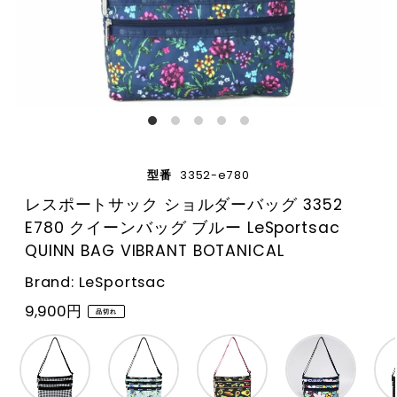
型番
3352-e780
レスポートサック ショルダーバッグ 3352
E780 クイーンバッグ ブルー LeSportsac
QUINN BAG VIBRANT BOTANICAL
Brand: LeSportsac
9,900円
品切れ