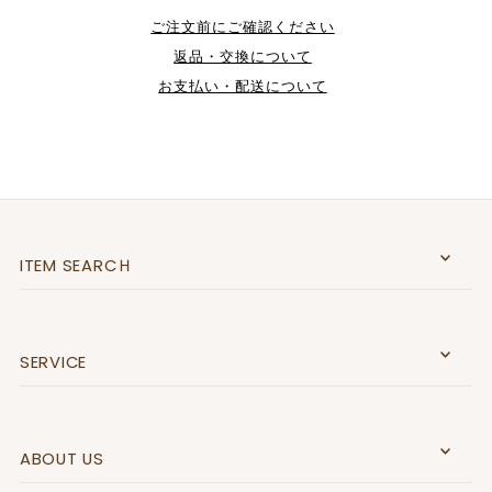
ご注文前にご確認ください
返品・交換について
お支払い・配送について
ITEM SEARCＨ
SERVICE
ABOUT US