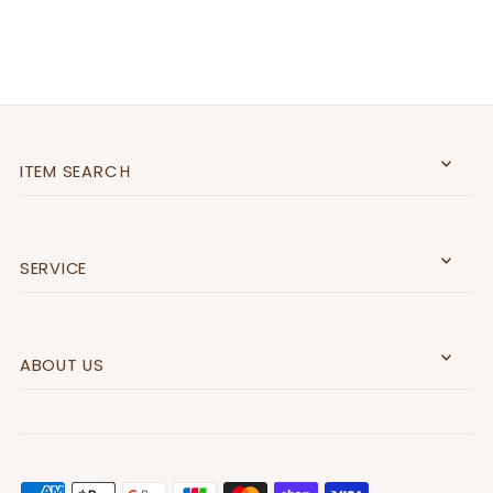
ITEM SEARCＨ
SERVICE
ABOUT US