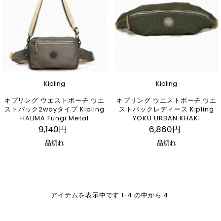
Kipling
Kipling
キプリング ウエストポーチ ウエ
キプリング ウエストポーチ ウエ
ストバック2wayタイプ Kipling
ストバックレディース Kipling
HALIMA Fungi Metal
YOKU URBAN KHAKI
9,140円
6,860円
品切れ
品切れ
アイテムを表示中です 1-4 の中から 4.