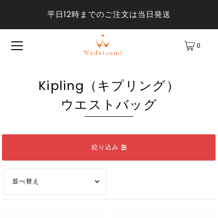
平日12時までのご注文は当日発送
0
Kipling（キプリング）
ウエストバッグ
絞り込み
オススメ