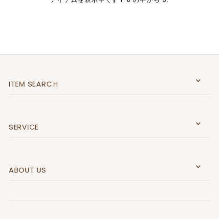
ITEM SEARCＨ
SERVICE
ABOUT US