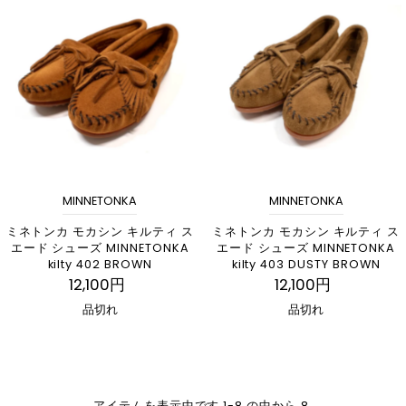
MINNETONKA
MINNETONKA
ミネトンカ モカシン キルティ ス
ミネトンカ モカシン キルティ ス
エード シューズ MINNETONKA
エード シューズ MINNETONKA
kilty 402 BROWN
kilty 403 DUSTY BROWN
12,100円
12,100円
品切れ
品切れ
アイテムを表示中です 1-8 の中から 8.