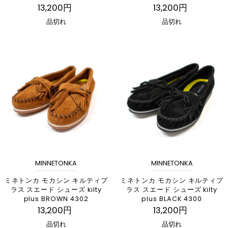
13,200円
13,200円
品切れ
品切れ
MINNETONKA
MINNETONKA
ミネトンカ モカシン キルティプ
ミネトンカ モカシン キルティプ
ラス スエード シューズ kilty
ラス スエード シューズ kilty
plus BROWN 4302
plus BLACK 4300
13,200円
13,200円
品切れ
品切れ