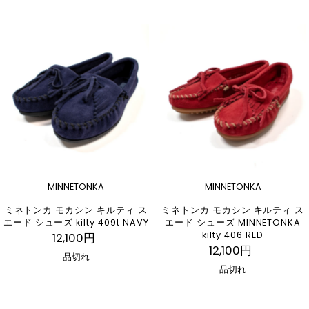
MINNETONKA
MINNETONKA
ミネトンカ モカシン キルティ ス
ミネトンカ モカシン キルティ ス
エード シューズ kilty 409t NAVY
エード シューズ MINNETONKA
kilty 406 RED
12,100円
12,100円
品切れ
品切れ