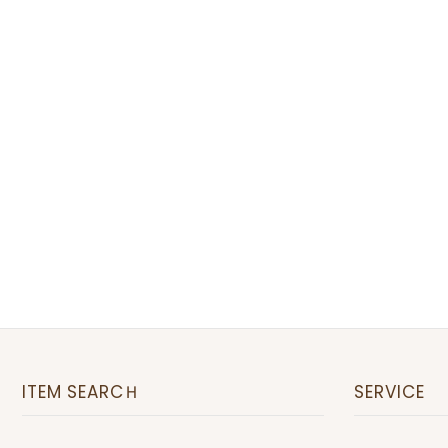
ITEM SEARCＨ
SERVICE