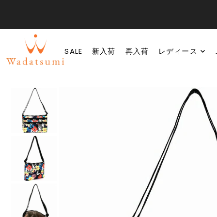
SALE
新入荷
再入荷
レディース