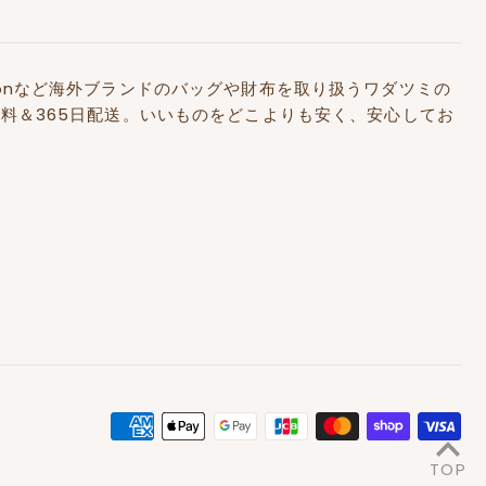
Kidstonなど海外ブランドのバッグや財布を取り扱うワダツミの
料＆365日配送。いいものをどこよりも安く、安心してお
TOP