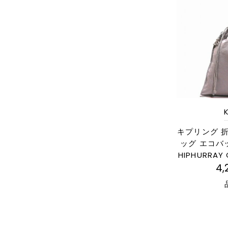
K
キプリング 
ッグ エコバッグ
HIPHURRAY 
4