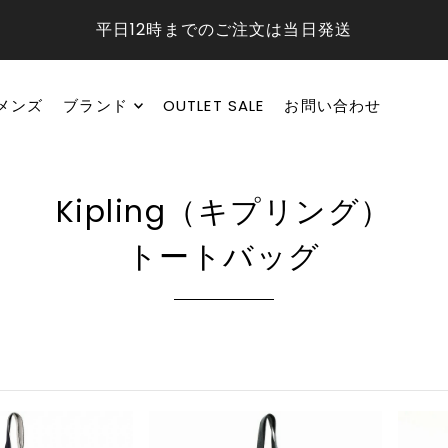
平日12時までのご注文は当日発送
メンズ
ブランド
OUTLET SALE
お問い合わせ
Kipling（キプリング）
トートバッグ