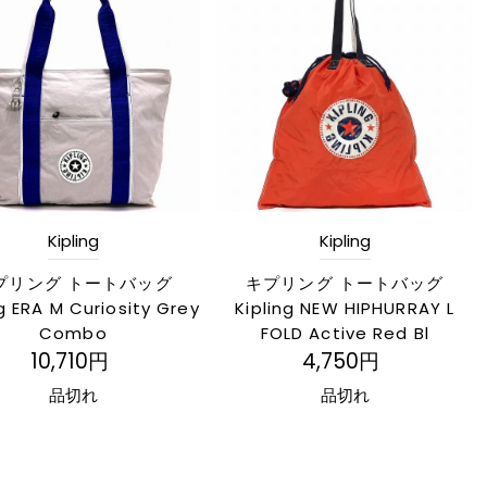
Kipling
Kipling
プリング トートバッグ
キプリング トートバッグ
ng ERA M Curiosity Grey
Kipling NEW HIPHURRAY L
Combo
FOLD Active Red Bl
10,710円
4,750円
品切れ
品切れ