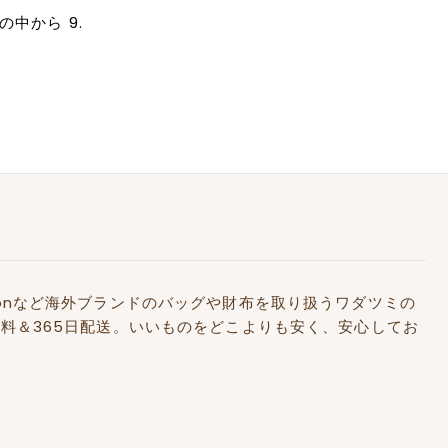
の中から 9.
Kidstonなど海外ブランドのバッグや財布を取り扱うワダツミの
料＆365日配送。いいものをどこよりも安く、安心してお