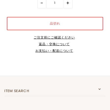
-
+
ご注文前にご確認ください
返品・交換について
お支払い・配送について
ITEM SEARCＨ