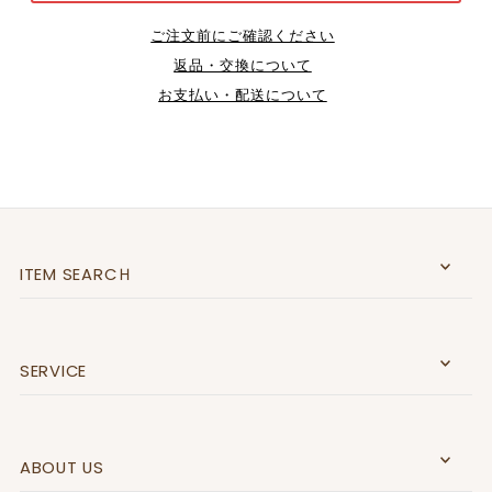
ご注文前にご確認ください
返品・交換について
お支払い・配送について
ITEM SEARCＨ
SERVICE
ABOUT US