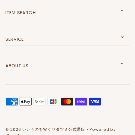
ITEM SEARCＨ
SERVICE
ABOUT US
© 2026 いいものを安くワダツミ公式通販
• Powered by