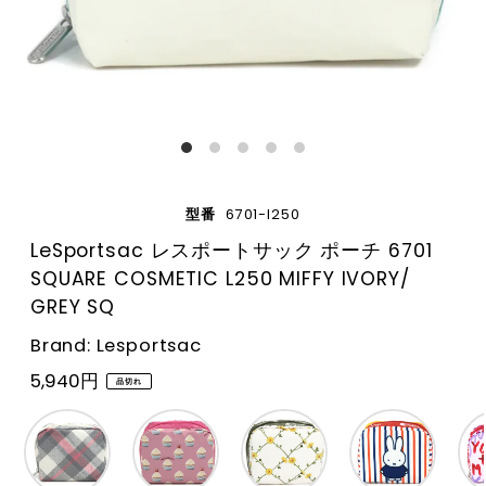
型番
6701-l250
LeSportsac レスポートサック ポーチ 6701
SQUARE COSMETIC L250 MIFFY IVORY/
GREY SQ
Brand: Lesportsac
5,940円
品切れ