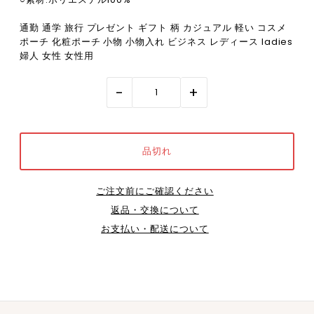
通勤 通学 旅行 プレゼント ギフト 柄 カジュアル 軽い コスメ
ポーチ 化粧ポーチ 小物 小物入れ ビジネス レディース ladies
婦人 女性 女性用
-
+
ご注文前にご確認ください
返品・交換について
お支払い・配送について