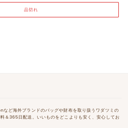
Kidstonなど海外ブランドのバッグや財布を取り扱うワダツミの
料＆365日配送。いいものをどこよりも安く、安心してお