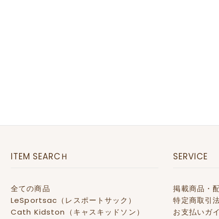
ITEM SEARCＨ
SERVICE
全ての商品
掲載商品・
LeSportsac（レスポートサック）
特定商取引
Cath Kidston（キャスキッドソン）
お支払いガ