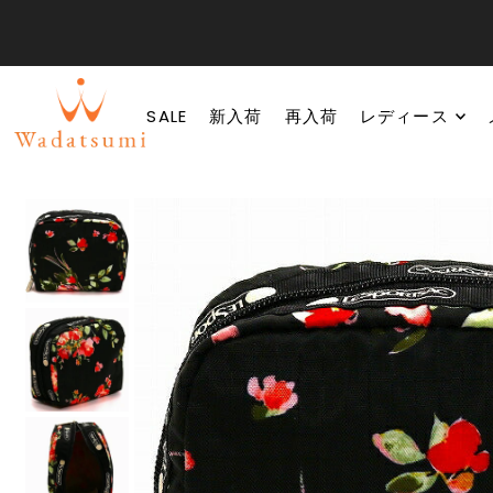
SALE
新入荷
再入荷
レディース