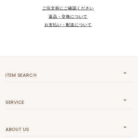
ご注文前にご確認ください
返品・交換について
お支払い・配送について
ITEM SEARCＨ
SERVICE
ABOUT US