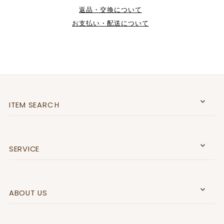
返品・交換について
お支払い・配送について
ITEM SEARCＨ
SERVICE
ABOUT US