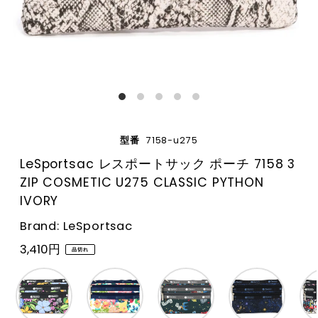
型番
7158-u275
LeSportsac レスポートサック ポーチ 7158 3
ZIP COSMETIC U275 CLASSIC PYTHON
IVORY
Brand: LeSportsac
3,410円
品切れ