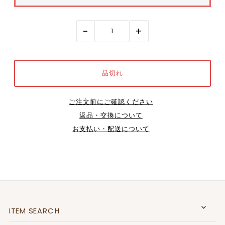
-
+
ご注文前にご確認ください
返品・交換について
お支払い・配送について
ITEM SEARCＨ