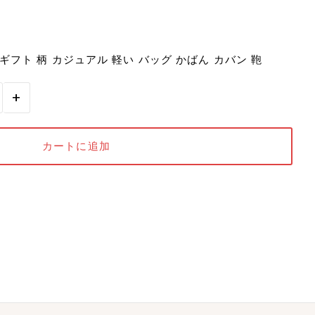
 ギフト 柄 カジュアル 軽い バッグ かばん カバン 鞄
+