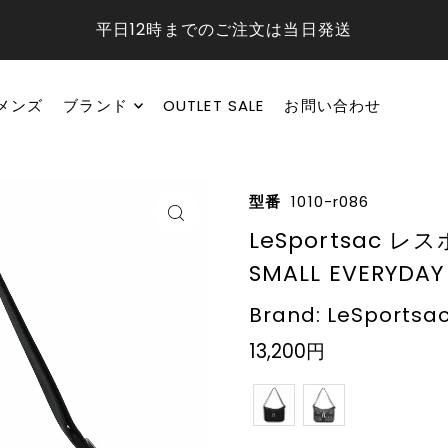
平日12時までのご注文は当日発送
メンズ
ブランド
OUTLET SALE
お問い合わせ
型番
1010-r086
LeSportsac 
SMALL EVERYDAY
Brand: LeSportsa
13,200円