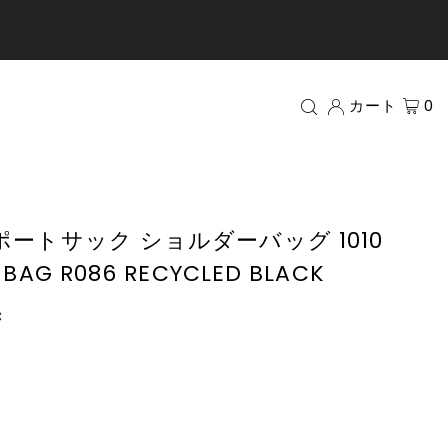
カート
0
レスポートサック ショルダーバッグ 1010
 BAG R086 RECYCLED BLACK
c