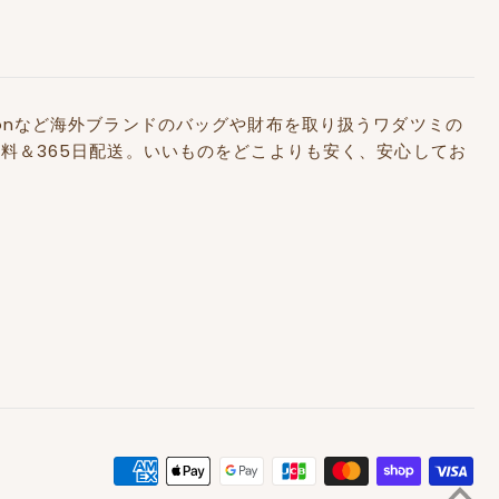
Kidstonなど海外ブランドのバッグや財布を取り扱うワダツミの
料＆365日配送。いいものをどこよりも安く、安心してお