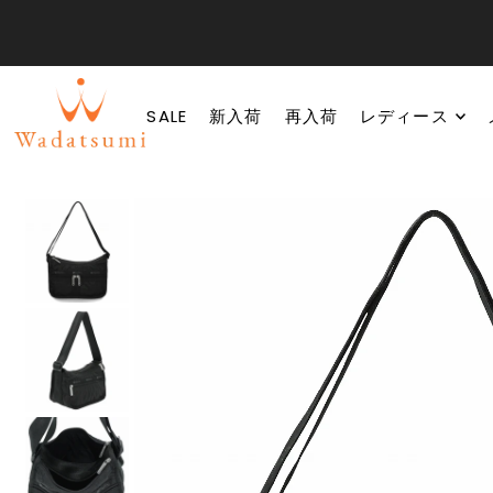
SALE
新入荷
再入荷
レディース