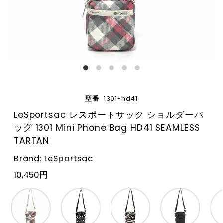
型番
1301-hd41
LeSportsac レスポートサック ショルダーバ
ッグ 1301 Mini Phone Bag HD41 SEAMLESS
TARTAN
Brand: LeSportsac
10,450円