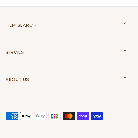
ITEM SEARCＨ
SERVICE
ABOUT US