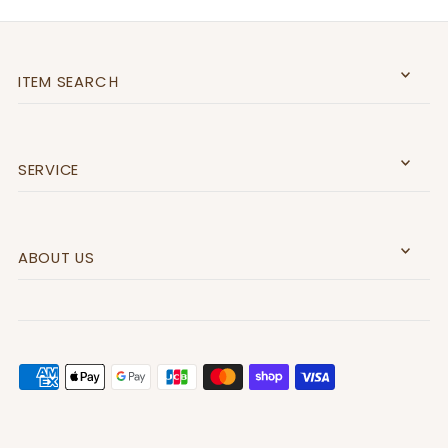
ITEM SEARCＨ
SERVICE
ABOUT US