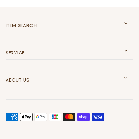
ITEM SEARCＨ
SERVICE
ABOUT US