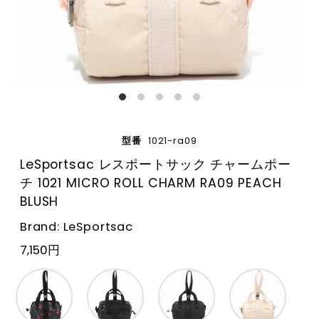
型番
1021-ra09
LeSportsac レスポートサック チャームポー
チ 1021 MICRO ROLL CHARM RA09 PEACH
BLUSH
Brand: LeSportsac
7,150円