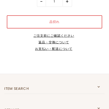
-
+
ご注文前にご確認ください
返品・交換について
お支払い・配送について
ITEM SEARCＨ