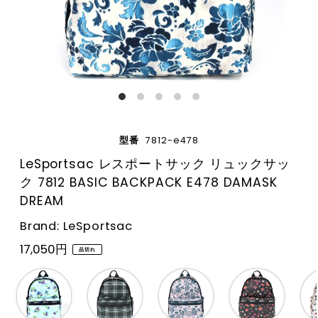
型番
7812-e478
LeSportsac レスポートサック リュックサッ
ク 7812 BASIC BACKPACK E478 DAMASK
DREAM
Brand: LeSportsac
17,050円
品切れ