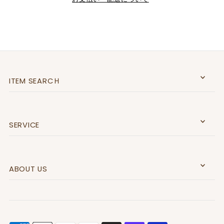
ITEM SEARCＨ
SERVICE
ABOUT US