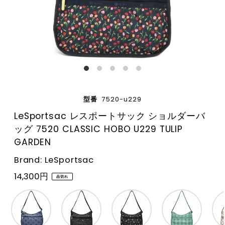
型番
7520-u229
LeSportsac レスポートサック ショルダーバ
ッグ 7520 CLASSIC HOBO U229 TULIP
GARDEN
Brand: LeSportsac
14,300円
品切れ