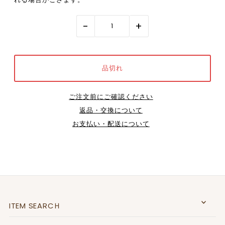
-
+
ご注文前にご確認ください
返品・交換について
お支払い・配送について
ITEM SEARCＨ