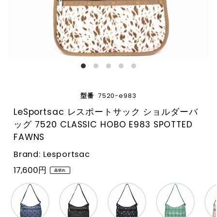
型番
7520-e983
LeSportsac レスポートサック ショルダーバ
ッグ 7520 CLASSIC HOBO E983 SPOTTED
FAWNS
Brand: Lesportsac
17,600円
品切れ