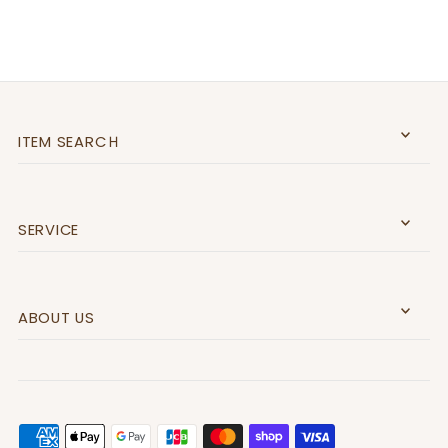
ITEM SEARCＨ
SERVICE
ABOUT US