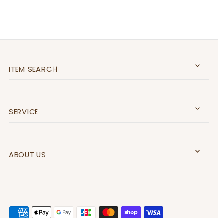
ITEM SEARCＨ
SERVICE
ABOUT US