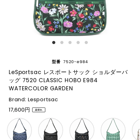
型番
7520-e984
LeSportsac レスポートサック ショルダーバ
ッグ 7520 CLASSIC HOBO E984
WATERCOLOR GARDEN
Brand: Lesportsac
17,600円
品切れ