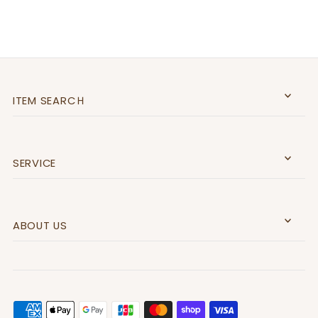
ITEM SEARCＨ
SERVICE
ABOUT US