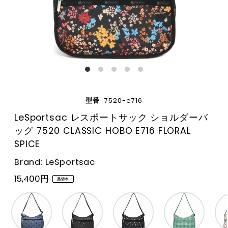
型番
7520-e716
LeSportsac レスポートサック ショルダーバ
ッグ 7520 CLASSIC HOBO E716 FLORAL
SPICE
Brand: LeSportsac
15,400円
品切れ