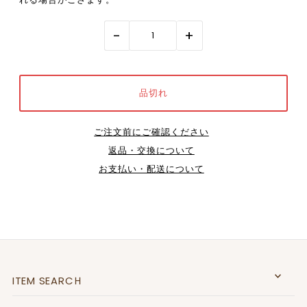
-
+
ご注文前にご確認ください
返品・交換について
お支払い・配送について
ITEM SEARCＨ