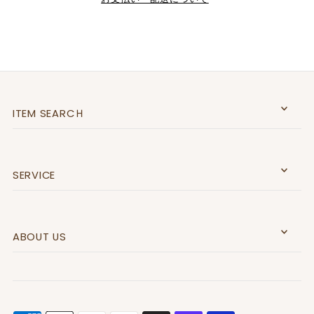
ITEM SEARCＨ
SERVICE
ABOUT US