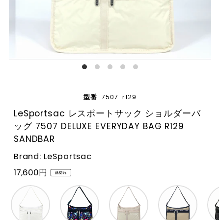
型番
7507-r129
LeSportsac レスポートサック ショルダーバ
ッグ 7507 DELUXE EVERYDAY BAG R129
SANDBAR
Brand: LeSportsac
17,600円
品切れ