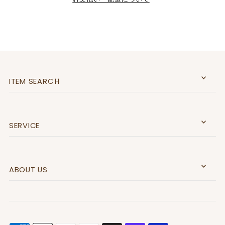
ITEM SEARCＨ
SERVICE
ABOUT US