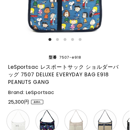
型番
7507-e918
LeSportsac レスポートサック ショルダーバ
ッグ 7507 DELUXE EVERYDAY BAG E918
PEANUTS GANG
Brand: LeSportsac
25,300円
品切れ