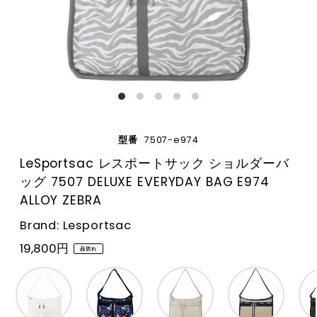
型番
7507-e974
LeSportsac レスポートサック ショルダーバ
ッグ 7507 DELUXE EVERYDAY BAG E974
ALLOY ZEBRA
Brand: Lesportsac
19,800円
品切れ