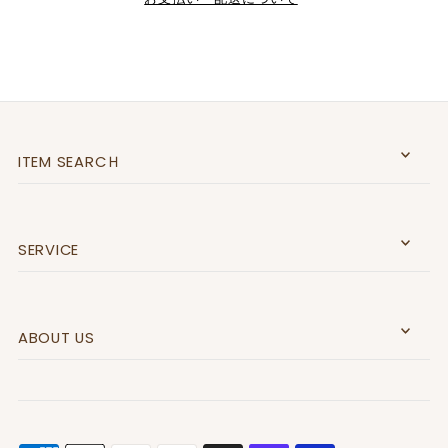
ITEM SEARCＨ
SERVICE
ABOUT US