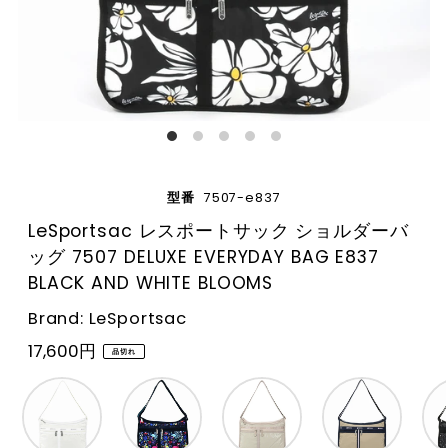
型番
7507-e837
LeSportsac レスポートサック ショルダーバ
ッグ 7507 DELUXE EVERYDAY BAG E837
BLACK AND WHITE BLOOMS
Brand: LeSportsac
17,600円
品切れ