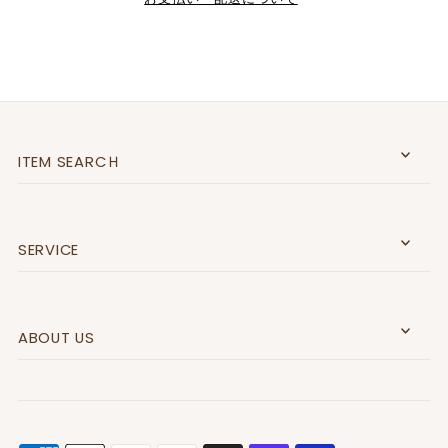
ITEM SEARCＨ
SERVICE
ABOUT US