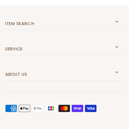
ITEM SEARCＨ
SERVICE
ABOUT US