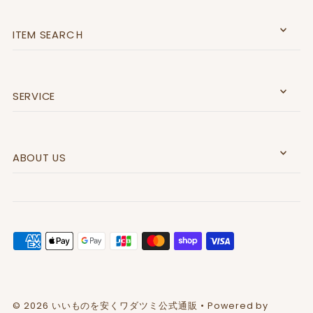
ITEM SEARCＨ
SERVICE
ABOUT US
© 2026 いいものを安くワダツミ公式通販
• Powered by