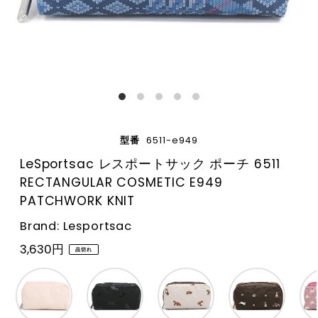
型番
6511-e949
LeSportsac レスポートサック ポーチ 6511
RECTANGULAR COSMETIC E949
PATCHWORK KNIT
Brand: Lesportsac
3,630円
品切れ