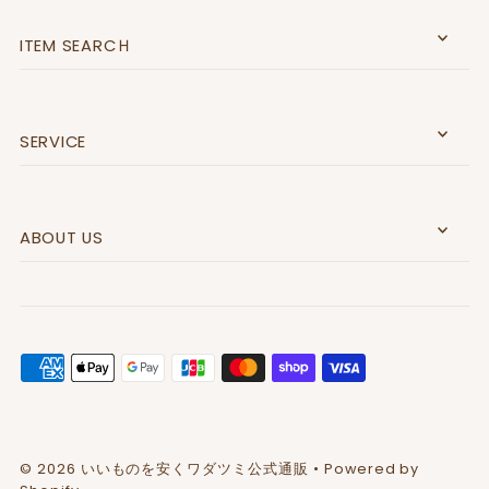
ITEM SEARCＨ
SERVICE
ABOUT US
© 2026 いいものを安くワダツミ公式通販
• Powered by