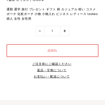
通勤 通学 旅行 プレゼント ギフト 柄 カジュアル 軽い コスメ
ポーチ 化粧ポーチ 小物 小物入れ ビジネス レディース ladies
婦人 女性 女性用
-
+
ご注文前にご確認ください
返品・交換について
お支払い・配送について