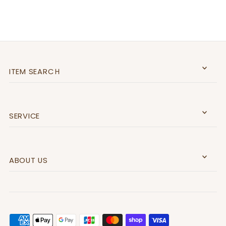
ITEM SEARCＨ
SERVICE
ABOUT US