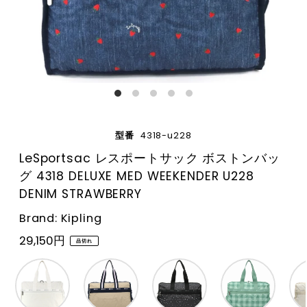
型番
4318-u228
LeSportsac レスポートサック ボストンバッ
グ 4318 DELUXE MED WEEKENDER U228
DENIM STRAWBERRY
Brand: Kipling
29,150円
品切れ