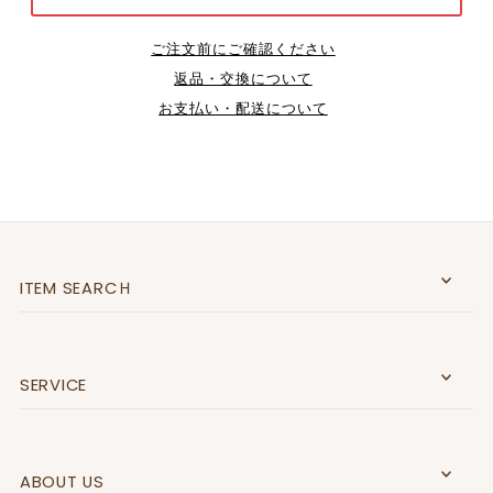
ご注文前にご確認ください
返品・交換について
お支払い・配送について
ITEM SEARCＨ
SERVICE
ABOUT US