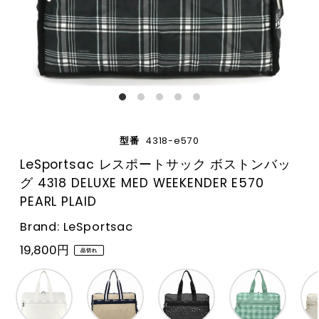
型番
4318-e570
LeSportsac レスポートサック ボストンバッ
グ 4318 DELUXE MED WEEKENDER E570
PEARL PLAID
Brand: LeSportsac
19,800円
品切れ