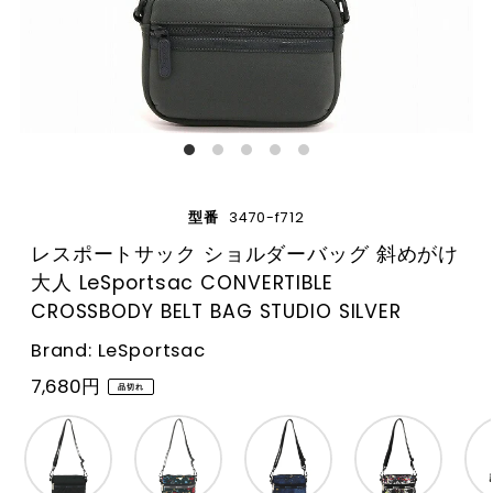
型番
3470-f712
レスポートサック ショルダーバッグ 斜めがけ
大人 LeSportsac CONVERTIBLE
CROSSBODY BELT BAG STUDIO SILVER
Brand: LeSportsac
7,680円
品切れ