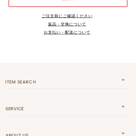
ご注文前にご確認ください
返品・交換について
お支払い・配送について
ITEM SEARCＨ
SERVICE
ABOUT US