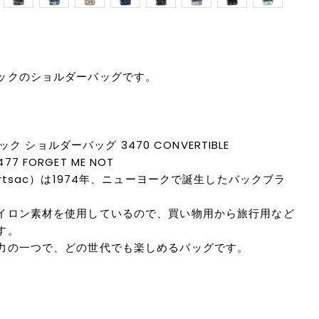
ックのショルダーバッグです。
ック ショルダーバッグ 3470 CONVERTIBLE
477 FORGET ME NOT
rtsac）は1974年、ニューヨークで誕生したバックブラ
イロン素材を使用しているので、買い物用から旅行用など
す。
力の一つで、どの世代でも楽しめるバッグです。