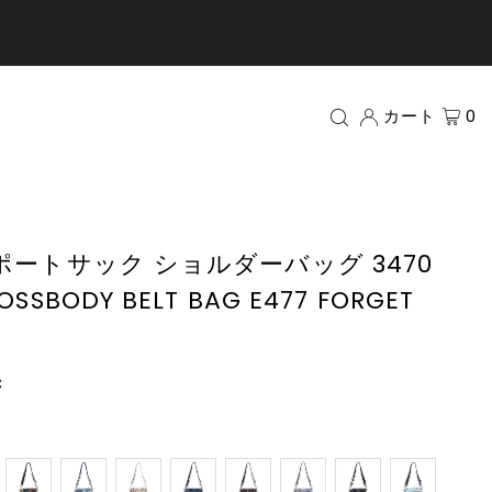
カート
0
レスポートサック ショルダーバッグ 3470
OSSBODY BELT BAG E477 FORGET
c