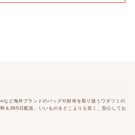
Kidstonなど海外ブランドのバッグや財布を取り扱うワダツミの
料＆365日配送。いいものをどこよりも安く、安心してお