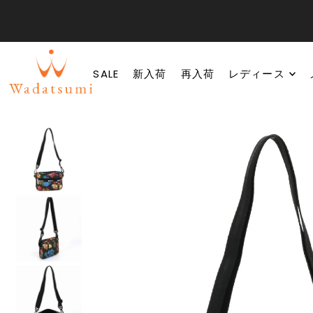
SALE
新入荷
再入荷
レディース