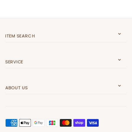
ITEM SEARCＨ
SERVICE
ABOUT US