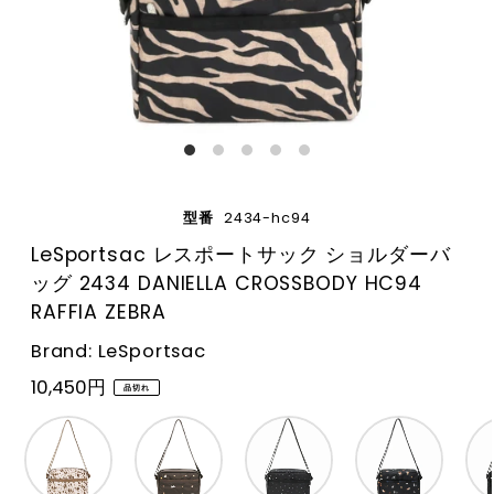
型番
2434-hc94
LeSportsac レスポートサック ショルダーバ
ッグ 2434 DANIELLA CROSSBODY HC94
RAFFIA ZEBRA
Brand: LeSportsac
10,450円
品切れ