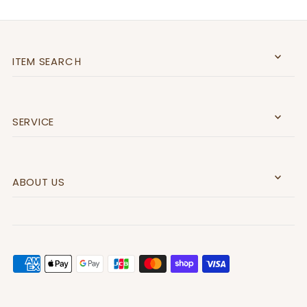
ITEM SEARCＨ
SERVICE
ABOUT US