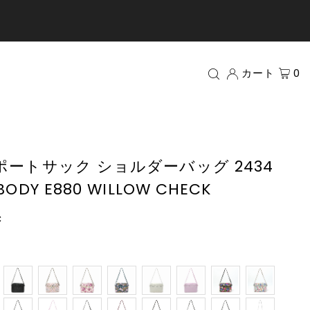
カート
0
レスポートサック ショルダーバッグ 2434
BODY E880 WILLOW CHECK
c