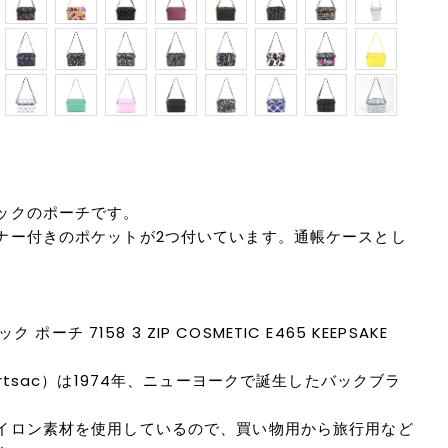
ックのポーチです。
ナー付きのポケットが2つ付いています。通帳ケースとし
 ポーチ 7158 3 ZIP COSMETIC E465 KEEPSAKE
rtsac）は1974年、ニューヨークで誕生したバックブラ
イロン素材を使用しているので、買い物用から旅行用など