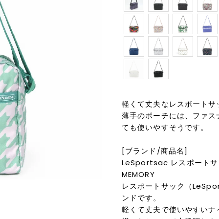
軽くて丈夫なレスポートサ
薄手のポーチには、ファス
ても使いやすそうです。
[ブランド/商品名]
LeSportsac レスポートサック
MEMORY
レスポートサック（LeSpo
ンドです。
軽くて丈夫で使いやすいナ