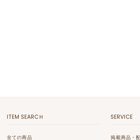
ITEM SEARCＨ
SERVICE
全ての商品
掲載商品・