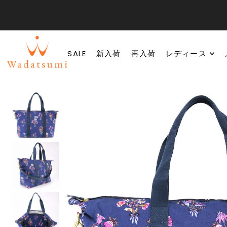
SALE
新入荷
再入荷
レディース