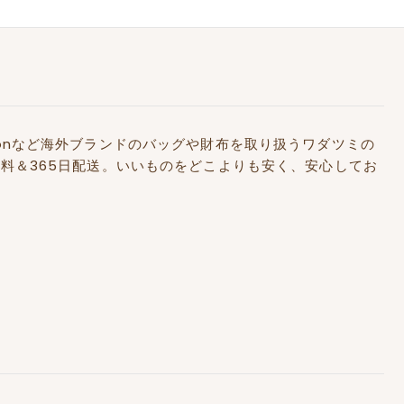
Kidstonなど海外ブランドのバッグや財布を取り扱うワダツミの
料＆365日配送。いいものをどこよりも安く、安心してお