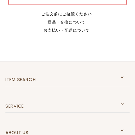
ご注文前にご確認ください
返品・交換について
お支払い・配送について
ITEM SEARCＨ
SERVICE
ABOUT US