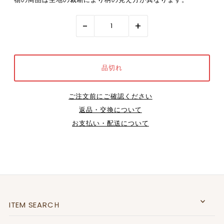
-
+
ご注文前にご確認ください
返品・交換について
お支払い・配送について
ITEM SEARCＨ