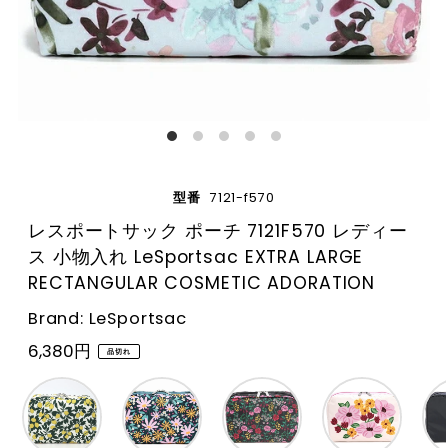
型番
7121-f570
レスポートサック ポーチ 7121F570 レディー
ス 小物入れ LeSportsac EXTRA LARGE
RECTANGULAR COSMETIC ADORATION
Brand: LeSportsac
6,380円
品切れ