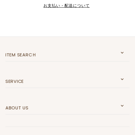
お支払い・配送について
ITEM SEARCＨ
SERVICE
ABOUT US