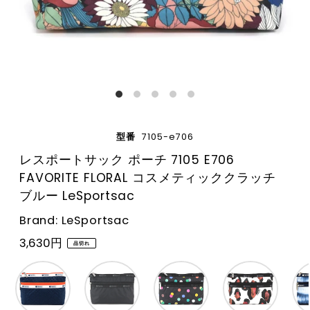
型番
7105-e706
レスポートサック ポーチ 7105 E706
FAVORITE FLORAL コスメティッククラッチ
ブルー LeSportsac
Brand: LeSportsac
3,630円
品切れ