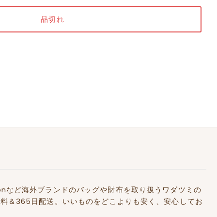
Kidstonなど海外ブランドのバッグや財布を取り扱うワダツミの
料＆365日配送。いいものをどこよりも安く、安心してお