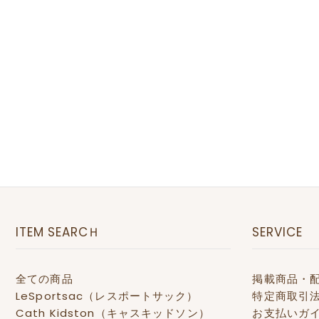
ITEM SEARCＨ
SERVICE
全ての商品
掲載商品・
LeSportsac（レスポートサック）
特定商取引
Cath Kidston（キャスキッドソン）
お支払いガ