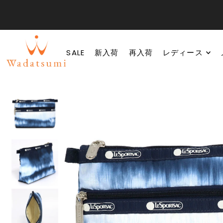
SALE
新入荷
再入荷
レディース